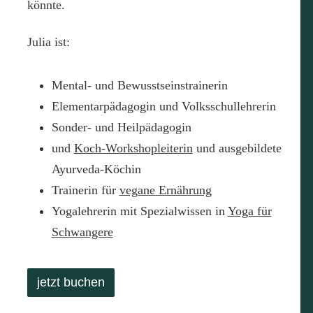
könnte.
Julia ist:
Mental- und Bewusstseinstrainerin
Elementarpädagogin und Volksschullehrerin
Sonder- und Heilpädagogin
und
Koch-Workshopleiterin
und ausgebildete
Ayurveda-Köchin
Trainerin für
vegane Ernährung
Yogalehrerin mit Spezialwissen in
Yoga für
Schwangere
jetzt buchen