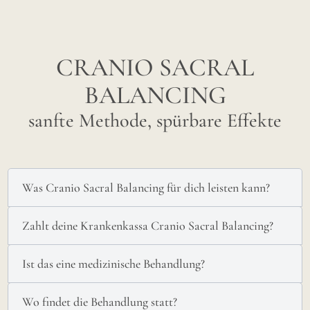
CRANIO SACRAL
BALANCING
sanfte Methode, spürbare Effekte
Was Cranio Sacral Balancing für dich leisten kann?
Zahlt deine Krankenkassa Cranio Sacral Balancing?
Ist das eine medizinische Behandlung?
Wo findet die Behandlung statt?