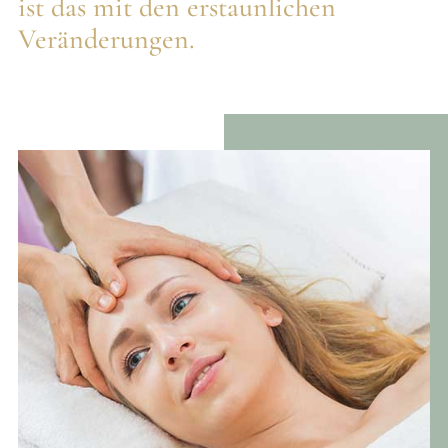
ist das mit den erstaunlichen
Veränderungen.