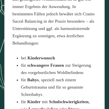
immer Ergebnis der Anwendung. In
bestimmten Fällen jedoch bewährt sich Cranio
Sacral Balancing in der Praxis besonders – als
Unterstützung und ggf. als harmonisierende
Ergänzung zu sonstigen, etwa ärztlichen
Behandlungen:
bei
Kinderwunsch
für
schwangere Frauen
zur Steigerung
des vorgeburtlichen Wohlbefindens
für
Babys
, speziell nach einem
Geburtstrauma und für so genannte
Schreibabys
für
Kinder
mit
Schulschwierigkeiten
,