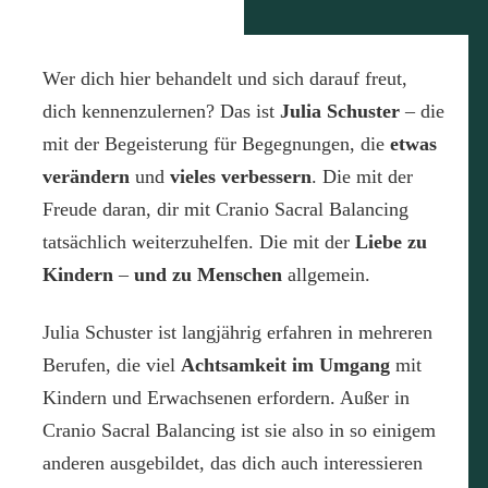
Wer dich hier behandelt und sich darauf freut,
dich kennenzulernen? Das ist
Julia Schuster
– die
mit der Begeisterung für Begegnungen, die
etwas
verändern
und
vieles verbessern
. Die mit der
Freude daran, dir mit Cranio Sacral Balancing
tatsächlich weiterzuhelfen. Die mit der
Liebe zu
Kindern
–
und zu Menschen
allgemein.
Julia Schuster ist langjährig erfahren in mehreren
Berufen, die viel
Achtsamkeit im Umgang
mit
Kindern und Erwachsenen erfordern. Außer in
Cranio Sacral Balancing ist sie also in so einigem
anderen ausgebildet, das dich auch interessieren