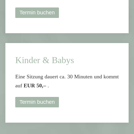
Termin buchen
Kinder & Babys
Eine Sitzung dauert ca. 30 Minuten und kommt
auf
EUR 50,–
.
Termin buchen