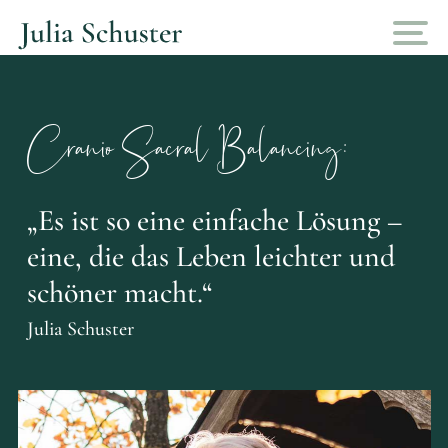
Cranio Sacral Balancing:
„Es ist so eine einfache Lösung –
eine, die das Leben leichter und
schöner macht.“
Julia Schuster