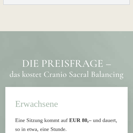
DIE PREISFRAGE –
das kostet Cranio Sacral Balancing
Erwachsene
Eine Sitzung kommt auf
EUR 80,–
und dauert,
so in etwa, eine Stunde.