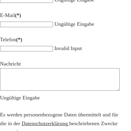
E-Mail
(*)
Ungültige Eingabe
Telefon
(*)
Invalid Input
Nachricht
Ungültige Eingabe
Es werden personenbezogene Daten übermittelt und für
die in der
Datenschutzerklärung
beschriebenen Zwecke