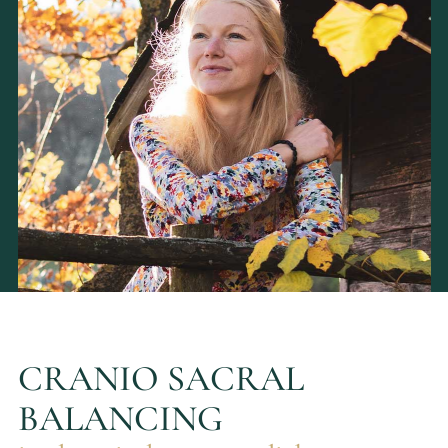
CRANIO SACRAL
BALANCING