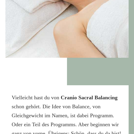
Vielleicht hast du von
Cranio Sacral Balancing
schon gehört. Die Idee von Balance, von
Gleichgewicht im Namen, ist dabei Programm.
Oder ein Teil des Programms. Aber beginnen wir
ganz von vorne. Übrigens: Schön, dass du da bist!