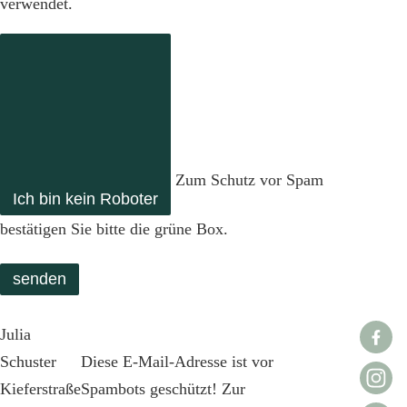
verwendet.
Zum Schutz vor Spam
Ich bin kein Roboter
bestätigen Sie bitte die grüne Box.
senden
Julia
Schuster
Diese E-Mail-Adresse ist vor
Kieferstraße
Spambots geschützt! Zur