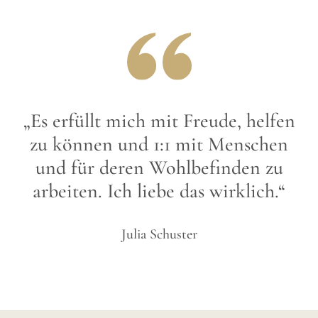
„Es erfüllt mich mit Freude, helfen
zu können und 1:1 mit Menschen
und für deren Wohlbefinden zu
arbeiten. Ich liebe das wirklich.“
Julia Schuster