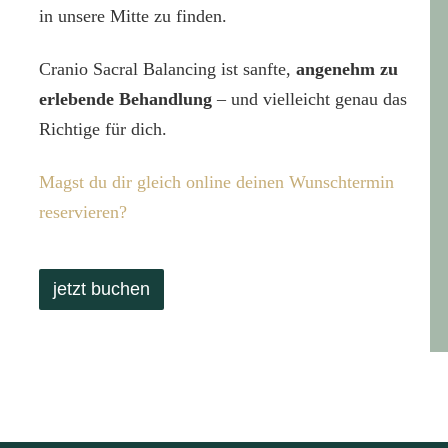
in unsere Mitte zu finden.
Cranio Sacral Balancing ist sanfte,
angenehm zu
erlebende Behandlung
– und vielleicht genau das
Richtige für dich.
Magst du dir gleich online deinen Wunschtermin
reservieren?
jetzt buchen