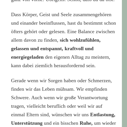
Dass Körper, Geist und Seele zusammengehören
und einander beeinflussen, hast du bestimmt schon
öfters gehört oder gelesen. Eine Balance zwischen
allem davon zu finden,
sich wohlzufühlen,
gelassen und entspannt, kraftvoll und
energiegeladen
den eigenen Alltag zu meistern,
kann dabei ziemlich herausfordernd sein.
Gerade wenn wir Sorgen haben oder Schmerzen,
finden wir das Leben mühsam. Wir empfinden
Schwere. Auch wenn wir große Verantwortung
tragen, vielleicht beruflich oder weil wir auf
einmal Eltern sind, wünschen wir uns
Entlastung,
Unterstützung
und ein bisschen
Ruhe,
um wieder