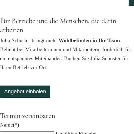
Für Betriebe und die Menschen, die darin
arbeiten
Julia Schuster bringt mehr
Wohlbefinden in Ihr Team
.
Beliebt bei Mitarbeiterinnen und Mitarbeitern, förderlich für
ein entspanntes Miteinander: Buchen Sie Julia Schuster für
Ihren Betrieb vor Ort!
Angebot einholen
Termin vereinbaren
Name
(*)
Ungültige Eingabe